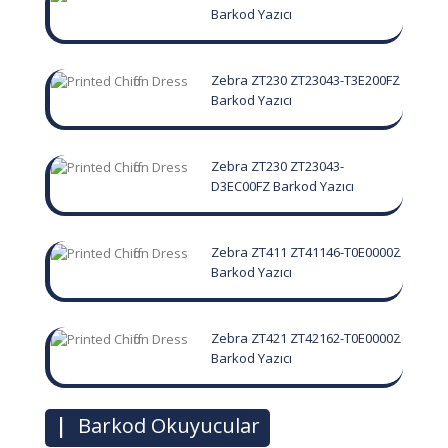
Barkod Yazıcı
Zebra ZT230 ZT23043-T3E200FZ
Barkod Yazıcı
Zebra ZT230 ZT23043-
D3EC00FZ Barkod Yazıcı
Zebra ZT411 ZT41146-T0E0000Z
Barkod Yazıcı
Zebra ZT421 ZT42162-T0E0000Z
Barkod Yazıcı
|
Barkod Okuyucular