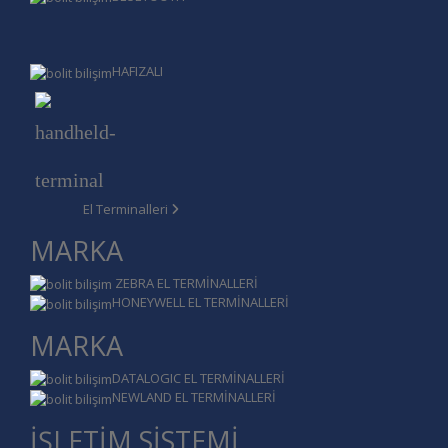
HAFIZALI
El Terminalleri
MARKA
ZEBRA EL TERMİNALLERİ
HONEYWELL EL TERMİNALLERİ
MARKA
DATALOGIC EL TERMİNALLERİ
NEWLAND EL TERMİNALLERİ
İŞLETİM SİSTEMİ